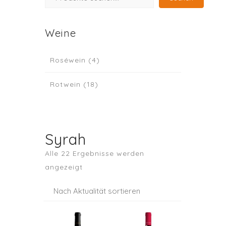
Weine
Roséwein
(4)
Rotwein
(18)
Syrah
Alle 22 Ergebnisse werden
Nach
angezeigt
Aktualität
sortiert