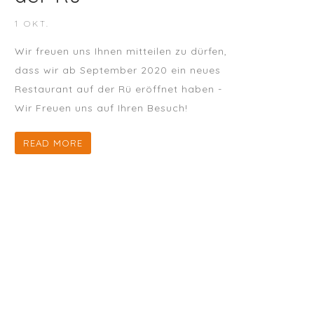
1 OKT.
Wir freuen uns Ihnen mitteilen zu dürfen,
dass wir ab September 2020 ein neues
Restaurant auf der Rü eröffnet haben -
Wir Freuen uns auf Ihren Besuch!
READ MORE