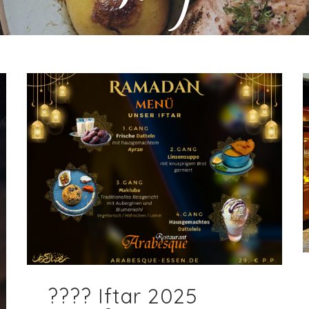
???? Iftar 2025