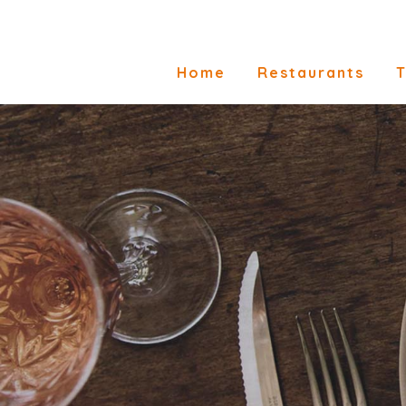
Home
Restaurants
T