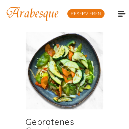
RESERVIEREN
Gebratenes