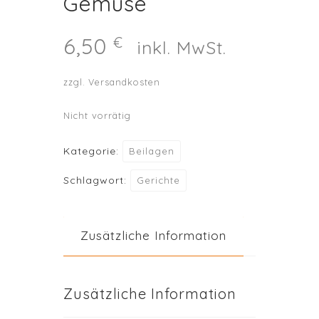
Gemüse
6,50
€
inkl. MwSt.
zzgl.
Versandkosten
Nicht vorrätig
Kategorie:
Beilagen
Schlagwort:
Gerichte
Zusätzliche Information
Zusätzliche Information