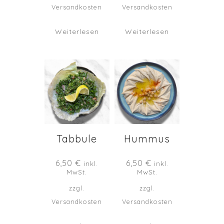
Versandkosten
Versandkosten
Weiterlesen
Weiterlesen
Tabbule
Hummus
6,50
€
6,50
€
inkl.
inkl.
MwSt.
MwSt.
zzgl.
zzgl.
Versandkosten
Versandkosten