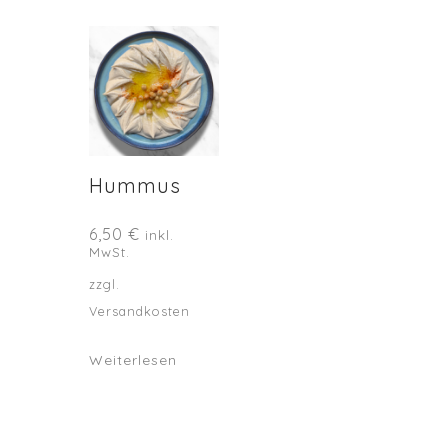
Hummus
6,50
€
inkl.
MwSt.
zzgl.
Versandkosten
Weiterlesen