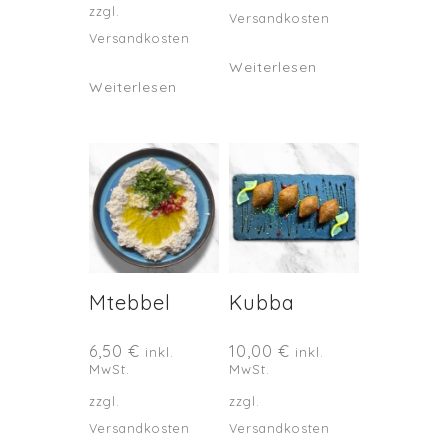
zzgl.
Versandkosten
Versandkosten
Weiterlesen
Weiterlesen
Mtebbel
Kubba
6,50
€
10,00
€
inkl.
inkl.
MwSt.
MwSt.
zzgl.
zzgl.
Versandkosten
Versandkosten