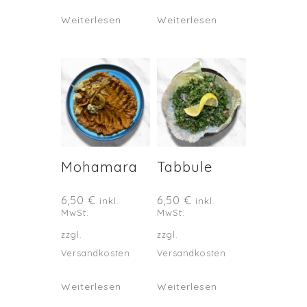
Weiterlesen
Weiterlesen
Mohamara
Tabbule
6,50
€
6,50
€
inkl.
inkl.
MwSt.
MwSt.
zzgl.
zzgl.
Versandkosten
Versandkosten
Weiterlesen
Weiterlesen