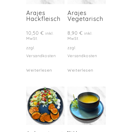
Arajes
Arajes
Hackfleisch
Vegetarisch
10,50
€
8,90
€
inkl.
inkl.
MwSt.
MwSt.
zzgl.
zzgl.
Versandkosten
Versandkosten
Weiterlesen
Weiterlesen