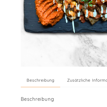
Beschreibung
Zusätzliche Inform
Beschreibung