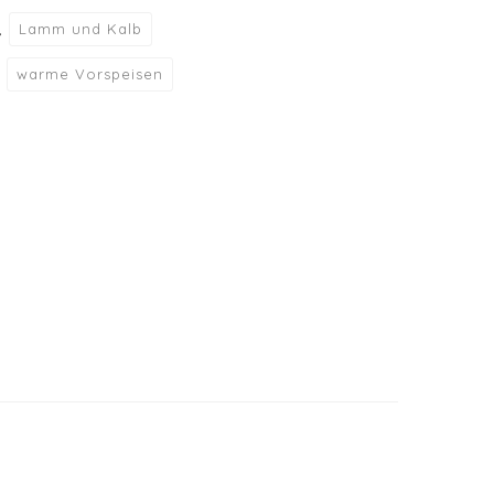
,
Lamm und Kalb
,
warme Vorspeisen