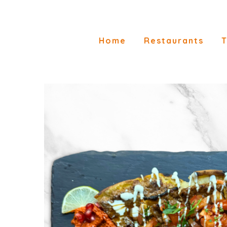
Home
Restaurants
T